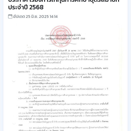
ประจำปี 2568
อัปเดต 25 มิ.ย. 2025 14:14