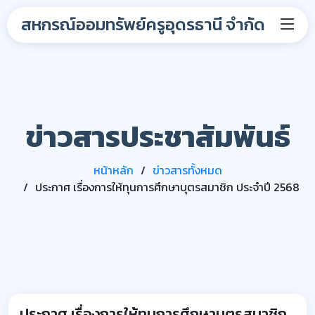
สหกรณ์ออมทรัพย์ครูอุดรธานี จำกัด
ข่าวสารประชาสัมพันธ์
หน้าหลัก
ข่าวสารทั้งหมด
ประกาศ เรื่องการให้ทุนการศึกษาบุตรสมาชิก ประจำปี 2568
ประกาศ เรื่องการให้ทุนการศึกษาบุตรสมาชิก