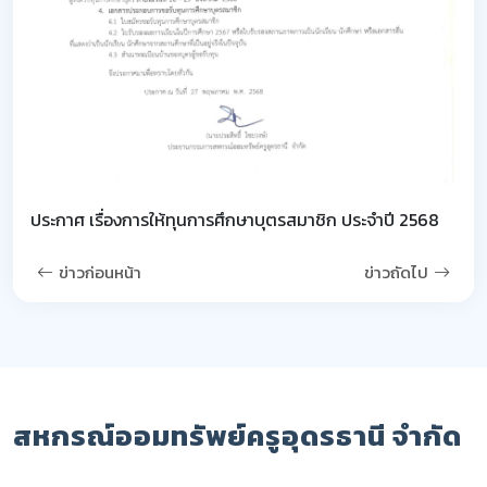
ประกาศ เรื่องการให้ทุนการศึกษาบุตรสมาชิก ประจำปี 2568
ข่าวก่อนหน้า
ข่าวถัดไป
สหกรณ์ออมทรัพย์ครูอุดรธานี จำกัด