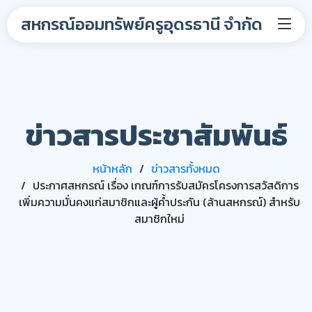
สหกรณ์ออมทรัพย์ครูอุดรธานี จำกัด
ข่าวสารประชาสัมพันธ์
หน้าหลัก
ข่าวสารทั้งหมด
ประกาศสหกรณ์ เรื่อง เกณฑ์การรับสมัครโครงการสวัสดิการ
เพิ่มความมั่นคงแก่สมาชิกและผู้ค้ำประกัน (ล้านสหกรณ์) สำหรับ
สมาชิกใหม่