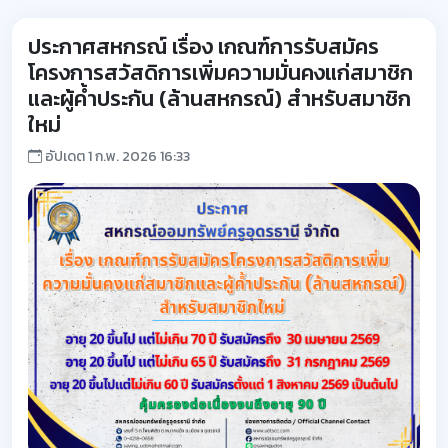
ประกาศสหกรณ์ เรื่อง เกณฑ์การรับสมัคร
โครงการสวัสดิการเพิ่มความมั่นคงแก่สมาชิก
และผู้ค้ำประกัน (ล้านสหกรณ์) สำหรับสมาชิก
ใหม่
อัปเดต 1 ก.พ. 2026 16:33