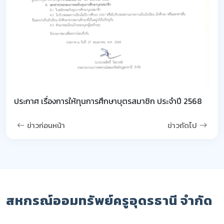
ประกาศ เรื่องการให้ทุนการศึกษาบุตรสมาชิก ประจำปี 2568
ข่าวก่อนหน้า
ข่าวถัดไป
สหกรณ์ออมทรัพย์ครูอุดรธานี จำกัด