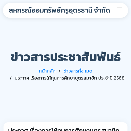
สหกรณ์ออมทรัพย์ครูอุดรธานี จำกัด
ข่าวสารประชาสัมพันธ์
หน้าหลัก
ข่าวสารทั้งหมด
ประกาศ เรื่องการให้ทุนการศึกษาบุตรสมาชิก ประจำปี 2568
ประกาศ เรื่องการให้ทุนการศึกษาบุตรสมาชิก