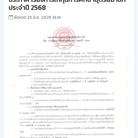
ประจำปี 2568
อัปเดต 25 มิ.ย. 2025 14:14